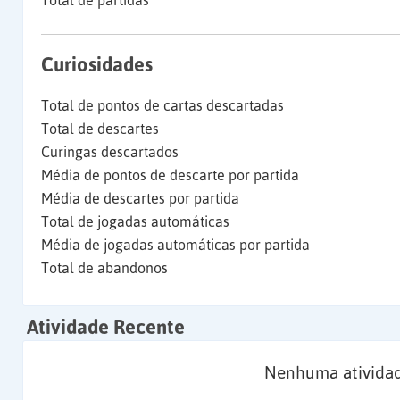
Total de partidas
Curiosidades
Total de pontos de cartas descartadas
Total de descartes
Curingas descartados
Média de pontos de descarte por partida
Média de descartes por partida
Total de jogadas automáticas
Média de jogadas automáticas por partida
Total de abandonos
Atividade Recente
Nenhuma atividad