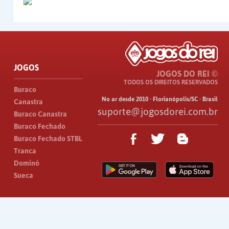
JOGOS
JOGOS DO REI ©
TODOS OS DIREITOS RESERVADOS
Buraco
No ar desde 2010 · Florianópolis/SC · Brasil
Canastra
suporte@jogosdorei.com.br
Buraco Canastra
Buraco Fechado
Buraco Fechado STBL
Tranca
Dominó
Sueca