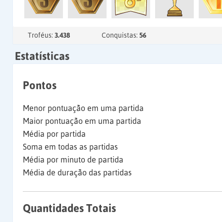
Troféus:
3.438
Conquistas:
56
Estatísticas
Pontos
Menor pontuação em uma partida
Maior pontuação em uma partida
Média por partida
Soma em todas as partidas
Média por minuto de partida
Média de duração das partidas
Quantidades Totais