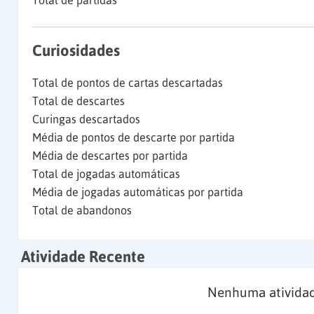
Total de partidas
Curiosidades
Total de pontos de cartas descartadas
Total de descartes
Curingas descartados
Média de pontos de descarte por partida
Média de descartes por partida
Total de jogadas automáticas
Média de jogadas automáticas por partida
Total de abandonos
Atividade Recente
Nenhuma atividad