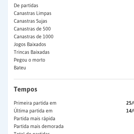
De partidas
Canastras Limpas
Canastras Sujas
Canastras de 500
Canastras de 1000
Jogos Baixados
Trincas Baixadas
Pegou o morto
Bateu
Tempos
Primeira partida em
25/
Última partida em
14/
Partida mais rápida
Partida mais demorada