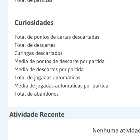
Total de partidas
Curiosidades
Total de pontos de cartas descartadas
Total de descartes
Curingas descartados
Média de pontos de descarte por partida
Média de descartes por partida
Total de jogadas automáticas
Média de jogadas automáticas por partida
Total de abandonos
Atividade Recente
Nenhuma atividad