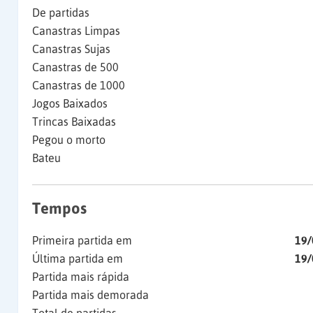
De partidas
Canastras Limpas
Canastras Sujas
Canastras de 500
Canastras de 1000
Jogos Baixados
Trincas Baixadas
Pegou o morto
Bateu
Tempos
Primeira partida em
19/
Última partida em
19/
Partida mais rápida
Partida mais demorada