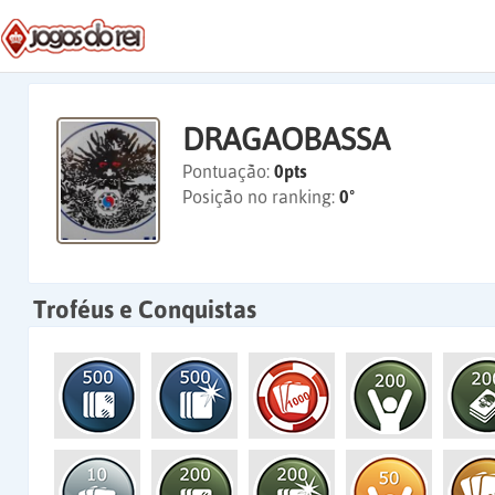
DRAGAOBASSA
Pontuação:
0pts
Posição no ranking:
0º
Troféus e Conquistas