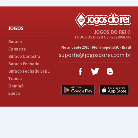
JOGOS
JOGOS DO REI ©
TODOS OS DIREITOS RESERVADOS
Buraco
No ar desde 2010 · Florianópolis/SC · Brasil
Canastra
suporte@jogosdorei.com.br
Buraco Canastra
Buraco Fechado
Buraco Fechado STBL
Tranca
Dominó
Sueca