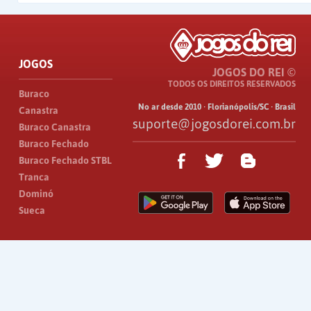
JOGOS
JOGOS DO REI ©
TODOS OS DIREITOS RESERVADOS
Buraco
No ar desde 2010 · Florianópolis/SC · Brasil
Canastra
suporte@jogosdorei.com.br
Buraco Canastra
Buraco Fechado
Buraco Fechado STBL
Tranca
Dominó
Sueca