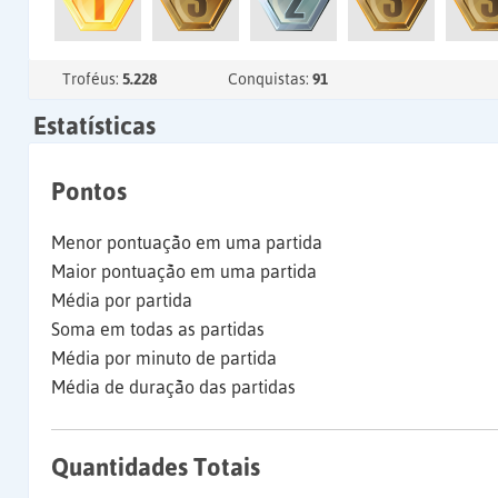
Troféus:
5.228
Conquistas:
91
Estatísticas
Pontos
Menor pontuação em uma partida
Maior pontuação em uma partida
Média por partida
Soma em todas as partidas
Média por minuto de partida
Média de duração das partidas
Quantidades Totais