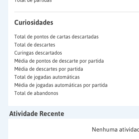
Total de partidas
Curiosidades
Total de pontos de cartas descartadas
Total de descartes
Curingas descartados
Média de pontos de descarte por partida
Média de descartes por partida
Total de jogadas automáticas
Média de jogadas automáticas por partida
Total de abandonos
Atividade Recente
Nenhuma atividad