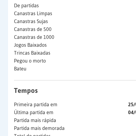
De partidas
Canastras Limpas
Canastras Sujas
Canastras de 500
Canastras de 1000
Jogos Baixados
Trincas Baixadas
Pegou o morto
Bateu
Tempos
Primeira partida em
25/
Última partida em
04/
Partida mais rápida
Partida mais demorada