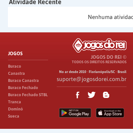
Atividade Recente
Nenhuma atividad
JOGOS
JOGOS DO REI ©
TODOS OS DIREITOS RESERVADOS
Buraco
No ar desde 2010 · Florianópolis/SC · Brasil
Canastra
suporte@jogosdorei.com.br
Buraco Canastra
Buraco Fechado
Buraco Fechado STBL
Tranca
Dominó
Sueca