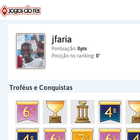
jfaria
Pontuação:
0pts
Posição no ranking:
0º
Troféus e Conquistas