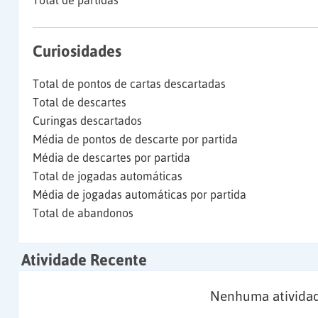
Total de partidas
Curiosidades
Total de pontos de cartas descartadas
Total de descartes
Curingas descartados
Média de pontos de descarte por partida
Média de descartes por partida
Total de jogadas automáticas
Média de jogadas automáticas por partida
Total de abandonos
Atividade Recente
Nenhuma atividad