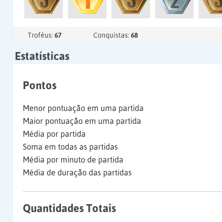
Troféus:
67
Conquistas:
68
Estatísticas
Pontos
Menor pontuação em uma partida
Maior pontuação em uma partida
Média por partida
Soma em todas as partidas
Média por minuto de partida
Média de duração das partidas
Quantidades Totais