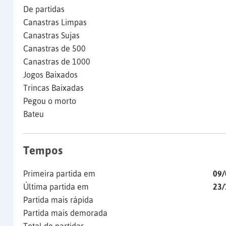
De partidas
Canastras Limpas
Canastras Sujas
Canastras de 500
Canastras de 1000
Jogos Baixados
Trincas Baixadas
Pegou o morto
Bateu
Tempos
Primeira partida em
09/
Última partida em
23/
Partida mais rápida
Partida mais demorada