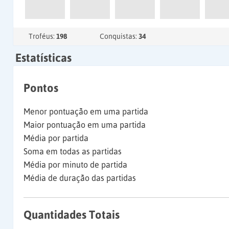
Troféus:
198
Conquistas:
34
Estatísticas
Pontos
Menor pontuação em uma partida
Maior pontuação em uma partida
Média por partida
Soma em todas as partidas
Média por minuto de partida
Média de duração das partidas
Quantidades Totais