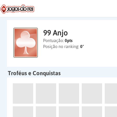
99 Anjo
Pontuação:
0pts
Posição no ranking:
0º
Troféus e Conquistas