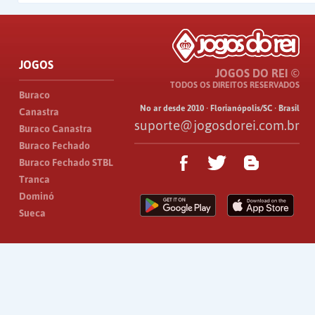
JOGOS
JOGOS DO REI ©
TODOS OS DIREITOS RESERVADOS
Buraco
No ar desde 2010 · Florianópolis/SC · Brasil
Canastra
suporte@jogosdorei.com.br
Buraco Canastra
Buraco Fechado
Buraco Fechado STBL
Tranca
Dominó
Sueca