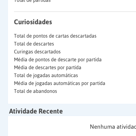
Total de partidas
Curiosidades
Total de pontos de cartas descartadas
Total de descartes
Curingas descartados
Média de pontos de descarte por partida
Média de descartes por partida
Total de jogadas automáticas
Média de jogadas automáticas por partida
Total de abandonos
Atividade Recente
Nenhuma atividad