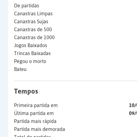
De partidas
Canastras Limpas
Canastras Sujas
Canastras de 500
Canastras de 1000
Jogos Baixados
Trincas Baixadas
Pegou o morto
Bateu
Tempos
Primeira partida em
10/
Última partida em
09/
Partida mais rápida
Partida mais demorada