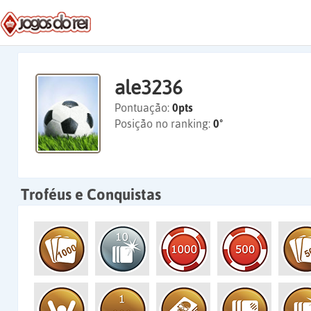
ale3236
Pontuação:
0pts
Posição no ranking:
0º
Troféus e Conquistas