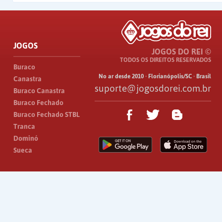
JOGOS
JOGOS DO REI ©
TODOS OS DIREITOS RESERVADOS
Buraco
No ar desde 2010 · Florianópolis/SC · Brasil
Canastra
suporte@jogosdorei.com.br
Buraco Canastra
Buraco Fechado
Buraco Fechado STBL
Tranca
Dominó
Sueca