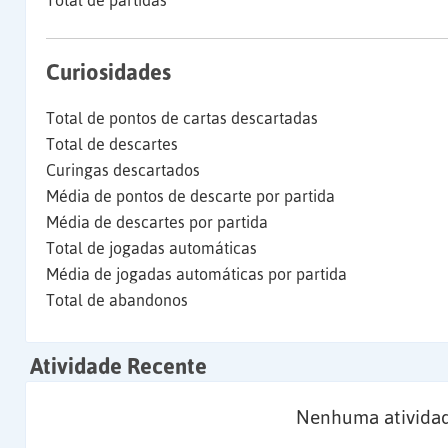
Total de partidas
Curiosidades
Total de pontos de cartas descartadas
Total de descartes
Curingas descartados
Média de pontos de descarte por partida
Média de descartes por partida
Total de jogadas automáticas
Média de jogadas automáticas por partida
Total de abandonos
Atividade Recente
Nenhuma atividad