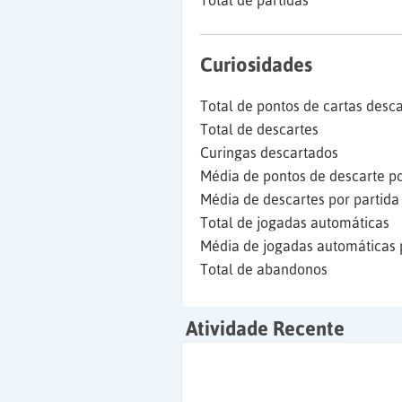
Total de partidas
Curiosidades
Total de pontos de cartas desc
Total de descartes
Curingas descartados
Média de pontos de descarte po
Média de descartes por partida
Total de jogadas automáticas
Média de jogadas automáticas 
Total de abandonos
Atividade Recente