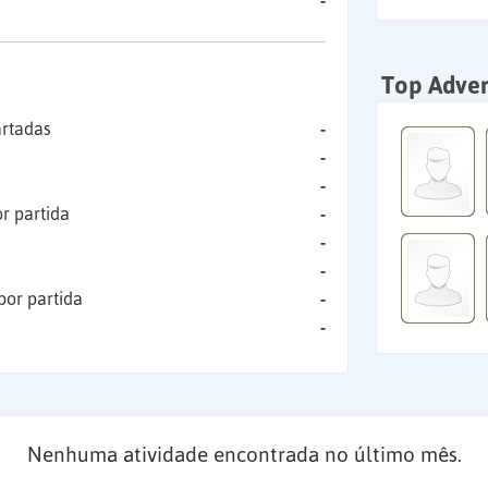
-
Top Adver
artadas
-
-
-
r partida
-
-
-
por partida
-
-
Nenhuma atividade encontrada no último mês.