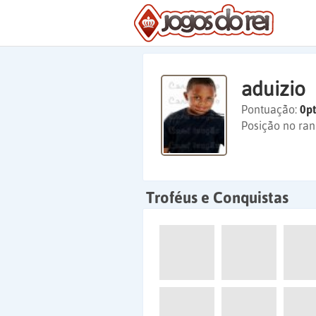
aduizio
Pontuação:
0pt
Posição no ran
Troféus e Conquistas