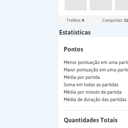
Troféus:
0
Conquistas:
11
Estatísticas
Pontos
Menor pontuação em uma part
Maior pontuação em uma parti
Média por partida
Soma em todas as partidas
Média por minuto de partida
Média de duração das partidas
Quantidades Totais