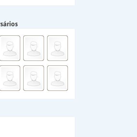
sários