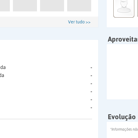
Ver tudo >>
Aproveit
ida
-
da
-
-
-
-
-
Evolução
*Informações nã