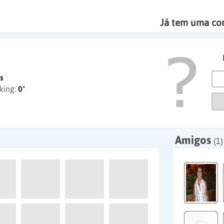
Já tem uma co
s
king:
0º
Amigos
(1)