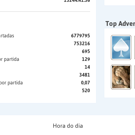
13244:41:36
Top Adver
artadas
6779795
753216
695
r partida
129
14
3481
por partida
0,07
520
Hora do dia