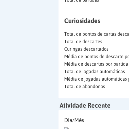
Total de partidas
Curiosidades
Total de pontos de cartas desc
Total de descartes
Curingas descartados
Média de pontos de descarte po
Média de descartes por partida
Total de jogadas automáticas
Média de jogadas automáticas 
Total de abandonos
Atividade Recente
Dia/Mês