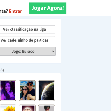
Jogar Agora!
nta?
Entrar
Ver classificação na liga
Ver caderninho de partidas
76)