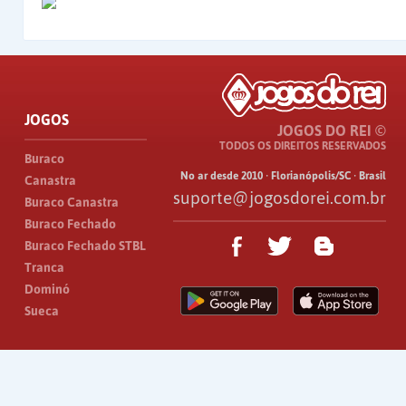
JOGOS
JOGOS DO REI ©
TODOS OS DIREITOS RESERVADOS
Buraco
No ar desde 2010 · Florianópolis/SC · Brasil
Canastra
suporte@jogosdorei.com.br
Buraco Canastra
Buraco Fechado
Buraco Fechado STBL
Tranca
Dominó
Sueca