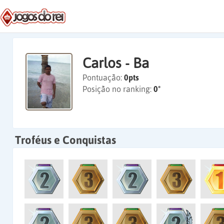
Carlos - Ba
Pontuação:
0pts
Posição no ranking:
0º
Troféus e Conquistas