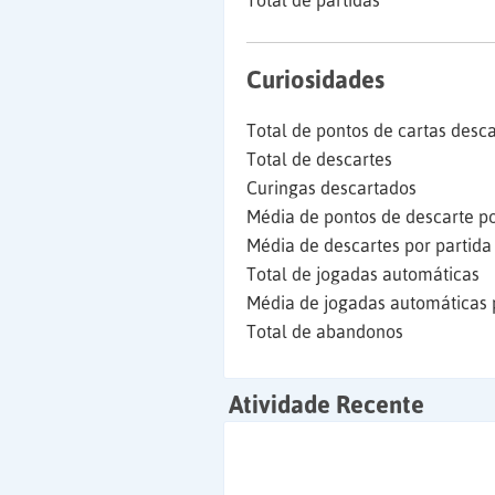
Total de partidas
Curiosidades
Total de pontos de cartas desc
Total de descartes
Curingas descartados
Média de pontos de descarte po
Média de descartes por partida
Total de jogadas automáticas
Média de jogadas automáticas 
Total de abandonos
Atividade Recente