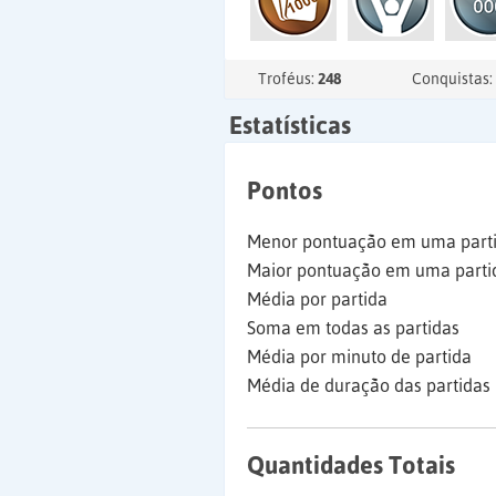
Troféus:
248
Conquistas:
Estatísticas
Pontos
Menor pontuação em uma part
Maior pontuação em uma parti
Média por partida
Soma em todas as partidas
Média por minuto de partida
Média de duração das partidas
Quantidades Totais