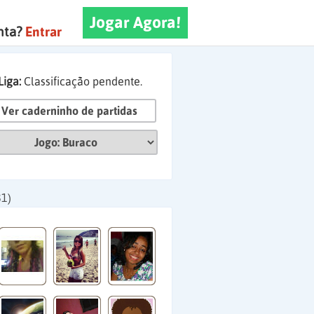
Jogar Agora!
nta?
Entrar
Liga:
Classificação pendente.
Ver caderninho de partidas
81)