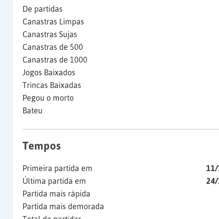
De partidas
Canastras Limpas
Canastras Sujas
Canastras de 500
Canastras de 1000
Jogos Baixados
Trincas Baixadas
Pegou o morto
Bateu
Tempos
Primeira partida em
11/
Última partida em
24/
Partida mais rápida
Partida mais demorada