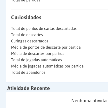
Total de partidas
Curiosidades
Total de pontos de cartas descartadas
Total de descartes
Curingas descartados
Média de pontos de descarte por partida
Média de descartes por partida
Total de jogadas automáticas
Média de jogadas automáticas por partida
Total de abandonos
Atividade Recente
Nenhuma atividad