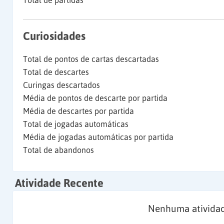
Total de partidas
Curiosidades
Total de pontos de cartas descartadas
Total de descartes
Curingas descartados
Média de pontos de descarte por partida
Média de descartes por partida
Total de jogadas automáticas
Média de jogadas automáticas por partida
Total de abandonos
Atividade Recente
Nenhuma atividad