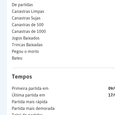
De partidas
Canastras Limpas
Canastras Sujas
Canastras de 500
Canastras de 1000
Jogos Baixados
Trincas Baixadas
Pegou o morto
Bateu
Tempos
Primeira partida em
09/
Última partida em
17/
Partida mais rápida
Partida mais demorada