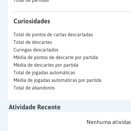
Total de partidas
Curiosidades
Total de pontos de cartas descartadas
Total de descartes
Curingas descartados
Média de pontos de descarte por partida
Média de descartes por partida
Total de jogadas automáticas
Média de jogadas automáticas por partida
Total de abandonos
Atividade Recente
Nenhuma atividad