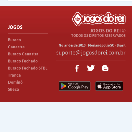
JOGOS
JOGOS DO REI ©
TODOS OS DIREITOS RESERVADOS
Buraco
No ar desde 2010 · Florianópolis/SC · Brasil
Canastra
suporte@jogosdorei.com.br
Buraco Canastra
Buraco Fechado
Buraco Fechado STBL
Tranca
Dominó
Sueca