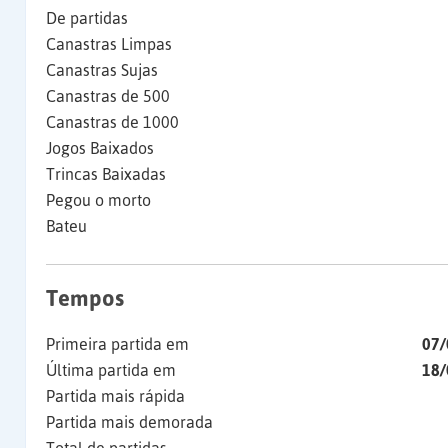
De partidas
Canastras Limpas
Canastras Sujas
Canastras de 500
Canastras de 1000
Jogos Baixados
Trincas Baixadas
Pegou o morto
Bateu
Tempos
Primeira partida em
07/
Última partida em
18/
Partida mais rápida
Partida mais demorada