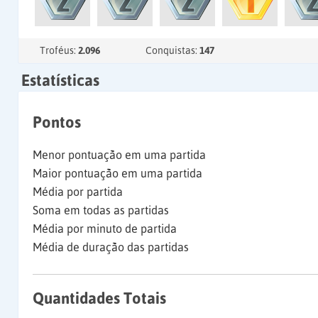
Troféus:
2.096
Conquistas:
147
Estatísticas
Pontos
Menor pontuação em uma partida
Maior pontuação em uma partida
Média por partida
Soma em todas as partidas
Média por minuto de partida
Média de duração das partidas
Quantidades Totais