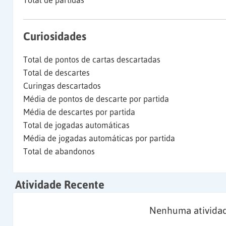
Total de partidas
Curiosidades
Total de pontos de cartas descartadas
Total de descartes
Curingas descartados
Média de pontos de descarte por partida
Média de descartes por partida
Total de jogadas automáticas
Média de jogadas automáticas por partida
Total de abandonos
Atividade Recente
Nenhuma atividad