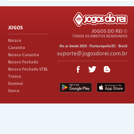
JOGOS
JOGOS DO REI ©
TODOS OS DIREITOS RESERVADOS
Buraco
No ar desde 2010 · Florianópolis/SC · Brasil
Canastra
suporte@jogosdorei.com.br
Buraco Canastra
Buraco Fechado
Buraco Fechado STBL
Tranca
Dominó
Sueca