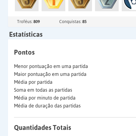
Troféus:
809
Conquistas:
85
Estatísticas
Pontos
Menor pontuação em uma partida
Maior pontuação em uma partida
Média por partida
Soma em todas as partidas
Média por minuto de partida
Média de duração das partidas
Quantidades Totais