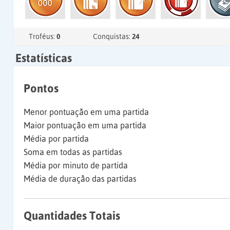
Troféus:
0
Conquistas:
24
Estatísticas
Pontos
Menor pontuação em uma partida
Maior pontuação em uma partida
Média por partida
Soma em todas as partidas
Média por minuto de partida
Média de duração das partidas
Quantidades Totais