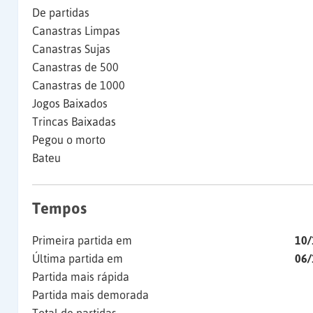
De partidas
Canastras Limpas
Canastras Sujas
Canastras de 500
Canastras de 1000
Jogos Baixados
Trincas Baixadas
Pegou o morto
Bateu
Tempos
Primeira partida em
10/
Última partida em
06/
Partida mais rápida
Partida mais demorada