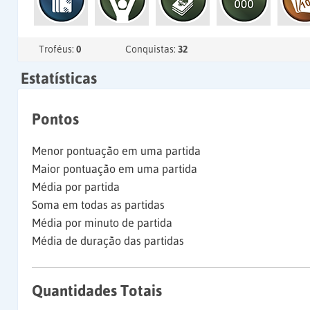
Troféus:
0
Conquistas:
32
Estatísticas
Pontos
Menor pontuação em uma partida
Maior pontuação em uma partida
Média por partida
Soma em todas as partidas
Média por minuto de partida
Média de duração das partidas
Quantidades Totais