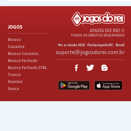
JOGOS
JOGOS DO REI ©
TODOS OS DIREITOS RESERVADOS
Buraco
No ar desde 2010 · Florianópolis/SC · Brasil
Canastra
suporte@jogosdorei.com.br
Buraco Canastra
Buraco Fechado
Buraco Fechado STBL
Tranca
Dominó
Sueca