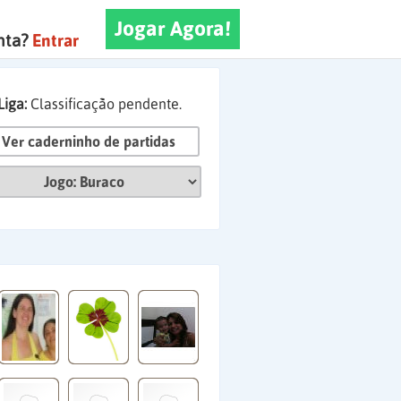
Jogar Agora!
nta?
Entrar
Liga:
Classificação pendente.
Ver caderninho de partidas