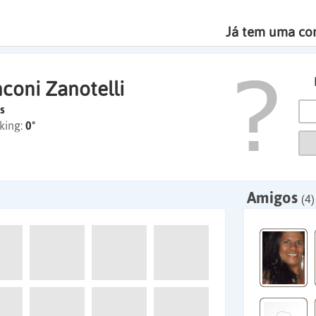
Já tem uma co
coni Zanotelli
s
king:
0º
Amigos
(4)