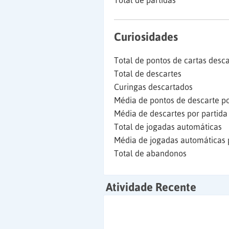
Total de partidas
Curiosidades
Total de pontos de cartas desc
Total de descartes
Curingas descartados
Média de pontos de descarte po
Média de descartes por partida
Total de jogadas automáticas
Média de jogadas automáticas 
Total de abandonos
Atividade Recente