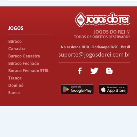
JOGOS
JOGOS DO REI ©
TODOS OS DIREITOS RESERVADOS
Buraco
No ar desde 2010 · Florianópolis/SC · Brasil
Canastra
suporte@jogosdorei.com.br
Buraco Canastra
Buraco Fechado
Buraco Fechado STBL
Tranca
Dominó
Sueca