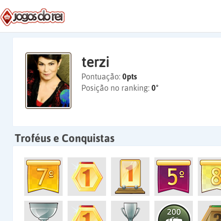
terzi
Pontuação:
0pts
Posição no ranking:
0º
Troféus e Conquistas