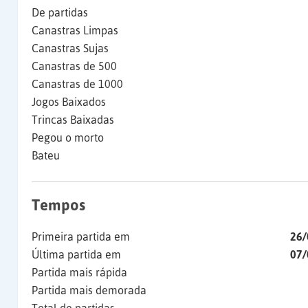
De partidas
Canastras Limpas
Canastras Sujas
Canastras de 500
Canastras de 1000
Jogos Baixados
Trincas Baixadas
Pegou o morto
Bateu
Tempos
Primeira partida em
26/
Última partida em
07/
Partida mais rápida
Partida mais demorada