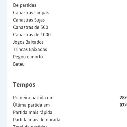
De partidas
Canastras Limpas
Canastras Sujas
Canastras de 500
Canastras de 1000
Jogos Baixados
Trincas Baixadas
Pegou o morto
Bateu
Tempos
Primeira partida em
28/
Última partida em
07/
Partida mais rápida
Partida mais demorada