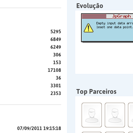
Evolução
5295
6849
6249
306
153
17108
36
3301
Top Parceiros
2353
07/09/2011 19:15:18