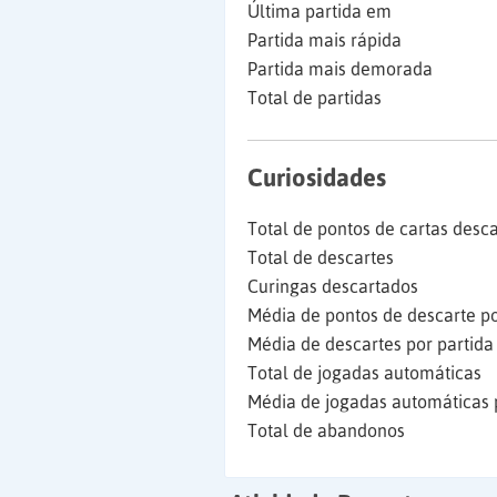
Última partida em
Partida mais rápida
Partida mais demorada
Total de partidas
Curiosidades
Total de pontos de cartas desc
Total de descartes
Curingas descartados
Média de pontos de descarte po
Média de descartes por partida
Total de jogadas automáticas
Média de jogadas automáticas 
Total de abandonos