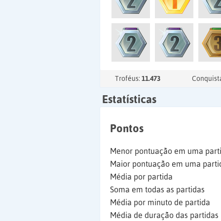
Troféus:
11.473
Conquist
Estatísticas
Pontos
Menor pontuação em uma part
Maior pontuação em uma parti
Média por partida
Soma em todas as partidas
Média por minuto de partida
Média de duração das partidas