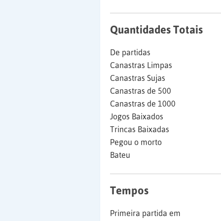
Quantidades Totais
De partidas
Canastras Limpas
Canastras Sujas
Canastras de 500
Canastras de 1000
Jogos Baixados
Trincas Baixadas
Pegou o morto
Bateu
Tempos
Primeira partida em