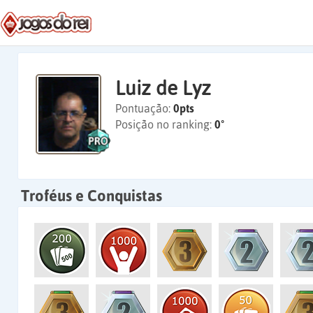
Luiz de Lyz
Pontuação:
0pts
Posição no ranking:
0º
Troféus e Conquistas