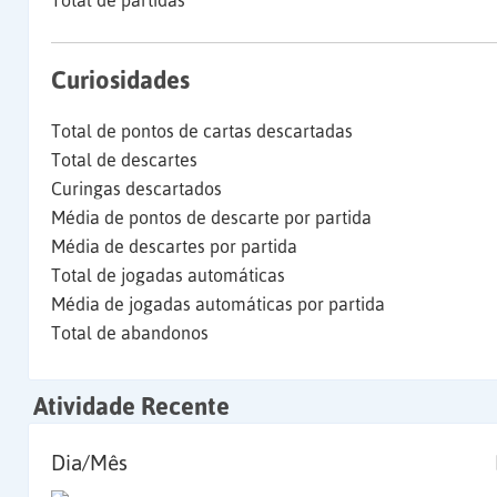
Total de partidas
Curiosidades
Total de pontos de cartas descartadas
Total de descartes
Curingas descartados
Média de pontos de descarte por partida
Média de descartes por partida
Total de jogadas automáticas
Média de jogadas automáticas por partida
Total de abandonos
Atividade Recente
Dia/Mês