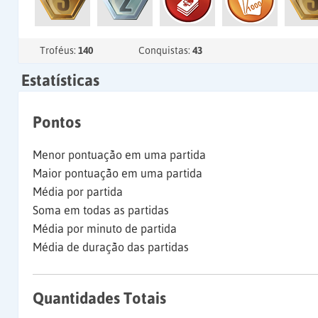
Troféus:
140
Conquistas:
43
Estatísticas
Pontos
Menor pontuação em uma partida
Maior pontuação em uma partida
Média por partida
Soma em todas as partidas
Média por minuto de partida
Média de duração das partidas
Quantidades Totais