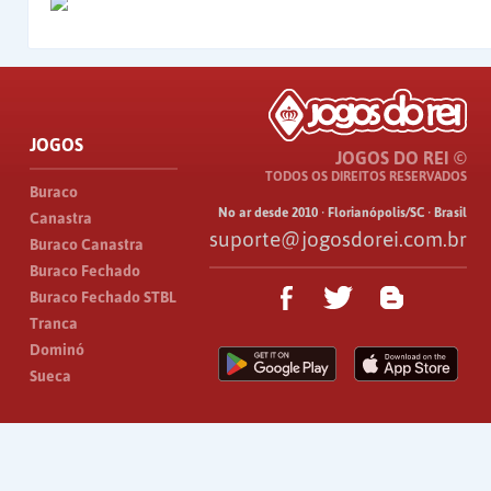
JOGOS
JOGOS DO REI ©
TODOS OS DIREITOS RESERVADOS
Buraco
No ar desde 2010 · Florianópolis/SC · Brasil
Canastra
suporte@jogosdorei.com.br
Buraco Canastra
Buraco Fechado
Buraco Fechado STBL
Tranca
Dominó
Sueca