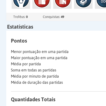
Troféus:
0
Conquistas:
49
Estatísticas
Pontos
Menor pontuação em uma partida
Maior pontuação em uma partida
Média por partida
Soma em todas as partidas
Média por minuto de partida
Média de duração das partidas
Quantidades Totais