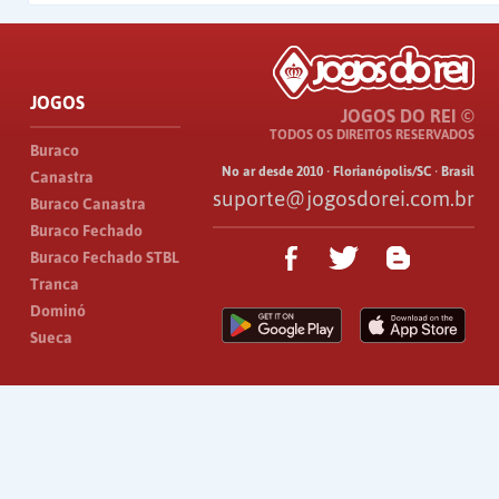
JOGOS
JOGOS DO REI ©
TODOS OS DIREITOS RESERVADOS
Buraco
No ar desde 2010 · Florianópolis/SC · Brasil
Canastra
suporte@jogosdorei.com.br
Buraco Canastra
Buraco Fechado
Buraco Fechado STBL
Tranca
Dominó
Sueca