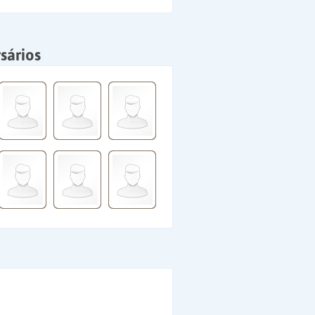
sários