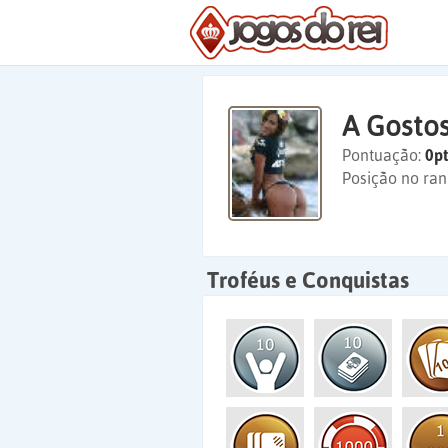
A Gosto
Pontuação:
0pt
Posição no ran
Troféus e Conquistas