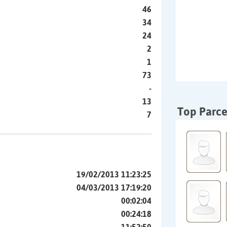
46
34
24
2
1
73
-
13
Top Parce
7
19/02/2013 11:23:25
04/03/2013 17:19:20
00:02:04
00:24:18