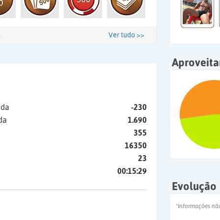
Ver tudo >>
Aproveit
ida
-230
da
1.690
355
16350
23
00:15:29
Evolução
*Informações nã