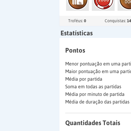
Troféus:
0
Conquistas:
14
Estatísticas
Pontos
Menor pontuação em uma part
Maior pontuação em uma parti
Média por partida
Soma em todas as partidas
Média por minuto de partida
Média de duração das partidas
Quantidades Totais