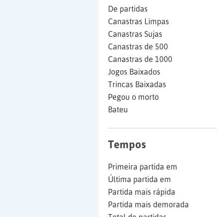
De partidas
Canastras Limpas
Canastras Sujas
Canastras de 500
Canastras de 1000
Jogos Baixados
Trincas Baixadas
Pegou o morto
Bateu
Tempos
Primeira partida em
Última partida em
Partida mais rápida
Partida mais demorada