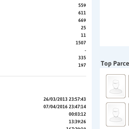
559
611
669
25
11
1507
-
335
Top Parce
197
26/03/2013 23:57:43
07/04/2016 23:47:14
00:03:12
13:39:26