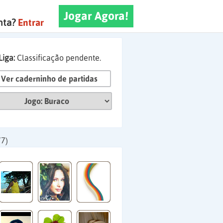
Jogar Agora!
nta?
Entrar
Liga:
Classificação pendente.
Ver caderninho de partidas
77)