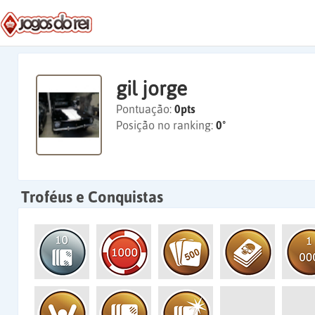
gil jorge
Pontuação:
0pts
Posição no ranking:
0º
Troféus e Conquistas