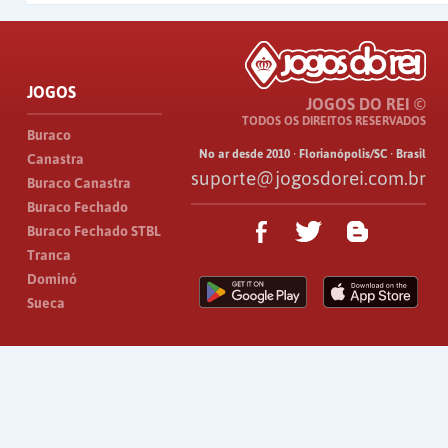
JOGOS
JOGOS DO REI ©
TODOS OS DIREITOS RESERVADOS
Buraco
No ar desde 2010 · Florianópolis/SC · Brasil
Canastra
suporte@jogosdorei.com.br
Buraco Canastra
Buraco Fechado
Buraco Fechado STBL
Tranca
Dominó
Sueca