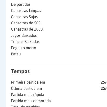
De partidas
Canastras Limpas
Canastras Sujas
Canastras de 500
Canastras de 1000
Jogos Baixados
Trincas Baixadas
Pegou o morto
Bateu
Tempos
Primeira partida em
25/
Última partida em
25/
Partida mais rápida
Partida mais demorada