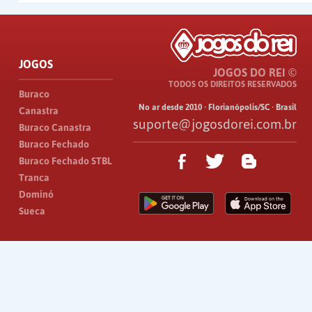
JOGOS
JOGOS DO REI ©
TODOS OS DIREITOS RESERVADOS
Buraco
No ar desde 2010 · Florianópolis/SC · Brasil
Canastra
suporte@jogosdorei.com.br
Buraco Canastra
Buraco Fechado
Buraco Fechado STBL
Tranca
Dominó
Sueca