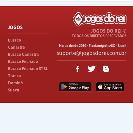
JOGOS
JOGOS DO REI ©
TODOS OS DIREITOS RESERVADOS
Buraco
No ar desde 2010 · Florianópolis/SC · Brasil
Canastra
suporte@jogosdorei.com.br
Buraco Canastra
Buraco Fechado
Buraco Fechado STBL
Tranca
Dominó
Sueca