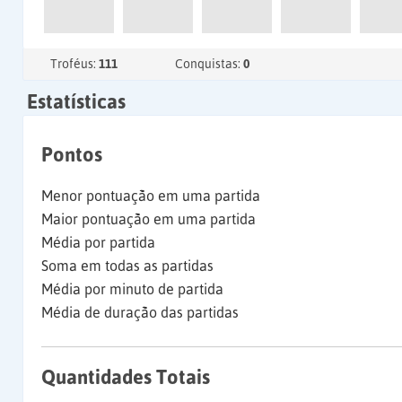
Troféus:
111
Conquistas:
0
Estatísticas
Pontos
Menor pontuação em uma partida
Maior pontuação em uma partida
Média por partida
Soma em todas as partidas
Média por minuto de partida
Média de duração das partidas
Quantidades Totais