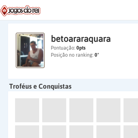
betoararaquara
Pontuação:
0pts
Posição no ranking:
0º
Troféus e Conquistas