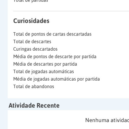
Total de partidas
Curiosidades
Total de pontos de cartas descartadas
Total de descartes
Curingas descartados
Média de pontos de descarte por partida
Média de descartes por partida
Total de jogadas automáticas
Média de jogadas automáticas por partida
Total de abandonos
Atividade Recente
Nenhuma atividad