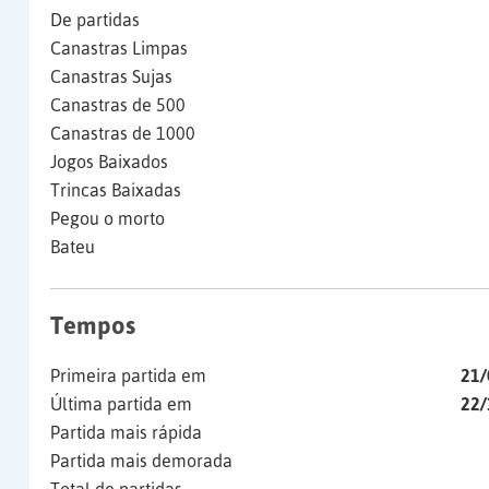
De partidas
Canastras Limpas
Canastras Sujas
Canastras de 500
Canastras de 1000
Jogos Baixados
Trincas Baixadas
Pegou o morto
Bateu
Tempos
Primeira partida em
21/
Última partida em
22/
Partida mais rápida
Partida mais demorada