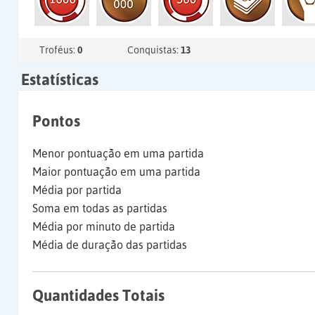
Troféus:
0
Conquistas:
13
Estatísticas
Pontos
Menor pontuação em uma partida
Maior pontuação em uma partida
Média por partida
Soma em todas as partidas
Média por minuto de partida
Média de duração das partidas
Quantidades Totais