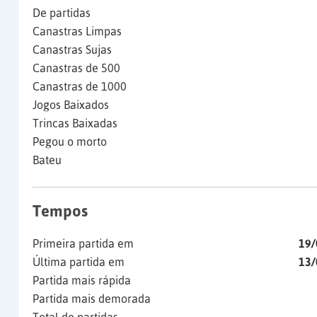
De partidas
Canastras Limpas
Canastras Sujas
Canastras de 500
Canastras de 1000
Jogos Baixados
Trincas Baixadas
Pegou o morto
Bateu
Tempos
Primeira partida em
19/
Última partida em
13/
Partida mais rápida
Partida mais demorada