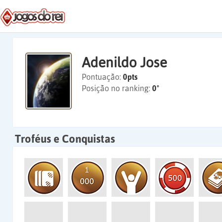
Adenildo Jose
Pontuação:
0pts
Posição no ranking:
0º
Troféus e Conquistas