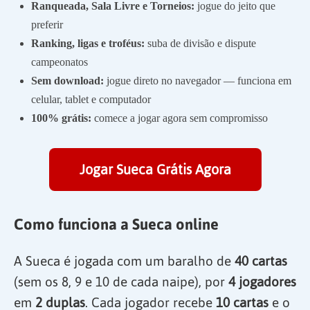
Ranqueada, Sala Livre e Torneios:
jogue do jeito que
preferir
Ranking, ligas e troféus:
suba de divisão e dispute
campeonatos
Sem download:
jogue direto no navegador — funciona em
celular, tablet e computador
100% grátis:
comece a jogar agora sem compromisso
Jogar Sueca Grátis Agora
Como funciona a Sueca online
A Sueca é jogada com um baralho de
40 cartas
(sem os 8, 9 e 10 de cada naipe), por
4 jogadores
em
2 duplas
. Cada jogador recebe
10 cartas
e o