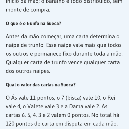
início da mão; o baralho é todo distribuído, sem
monte de compra.
O que é o trunfo na Sueca?
Antes da mão começar, uma carta determina o
naipe de trunfo. Esse naipe vale mais que todos
os outros e permanece fixo durante toda a mão.
Qualquer carta de trunfo vence qualquer carta
dos outros naipes.
Qual o valor das cartas na Sueca?
O Ás vale 11 pontos, o 7 (bisca) vale 10, o Rei
vale 4, o Valete vale 3 e a Dama vale 2. As
cartas 6, 5, 4, 3 e 2 valem 0 pontos. No total há
120 pontos de carta em disputa em cada mão.