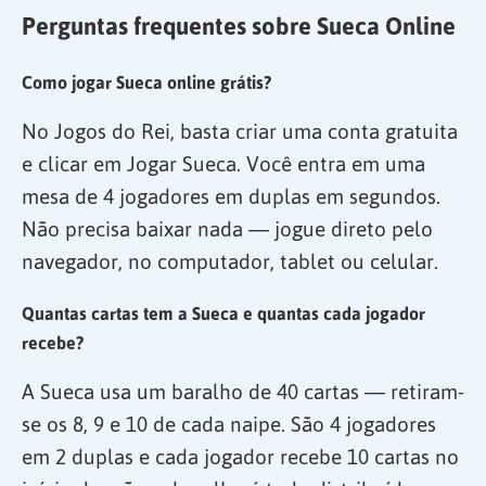
Perguntas frequentes sobre Sueca Online
Como jogar Sueca online grátis?
No Jogos do Rei, basta criar uma conta gratuita
e clicar em Jogar Sueca. Você entra em uma
mesa de 4 jogadores em duplas em segundos.
Não precisa baixar nada — jogue direto pelo
navegador, no computador, tablet ou celular.
Quantas cartas tem a Sueca e quantas cada jogador
recebe?
A Sueca usa um baralho de 40 cartas — retiram-
se os 8, 9 e 10 de cada naipe. São 4 jogadores
em 2 duplas e cada jogador recebe 10 cartas no