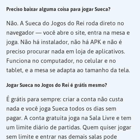
Preciso baixar alguma coisa para jogar Sueca?
Não. A Sueca do Jogos do Rei roda direto no
navegador — você abre o site, entra na mesa e
joga. Não há instalador, não há APK e não é
preciso procurar nada em loja de aplicativos.
Funciona no computador, no celular e no
tablet, e a mesa se adapta ao tamanho da tela.
Jogar Sueca no Jogos do Rei é grátis mesmo?
É grátis para sempre: criar a conta não custa
nada e você joga Sueca todos os dias sem
pagar. A conta gratuita joga na Sala Livre e tem
um limite diário de partidas. Quem quiser jogar
sem limite e entrar nas demais salas pode