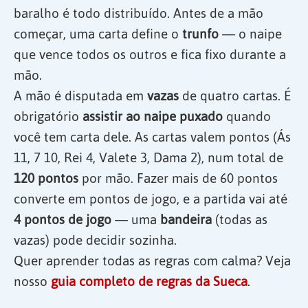
baralho é todo distribuído. Antes de a mão
começar, uma carta define o
trunfo
— o naipe
que vence todos os outros e fica fixo durante a
mão.
A mão é disputada em
vazas
de quatro cartas. É
obrigatório
assistir ao naipe puxado
quando
você tem carta dele. As cartas valem pontos (Ás
11, 7 10, Rei 4, Valete 3, Dama 2), num total de
120 pontos
por mão. Fazer mais de 60 pontos
converte em pontos de jogo, e a partida vai até
4 pontos de jogo
— uma
bandeira
(todas as
vazas) pode decidir sozinha.
Quer aprender todas as regras com calma? Veja
nosso
guia completo de regras da Sueca
.