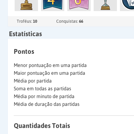
Troféus:
10
Conquistas:
66
Estatísticas
Pontos
Menor pontuação em uma partida
Maior pontuação em uma partida
Média por partida
Soma em todas as partidas
Média por minuto de partida
Média de duração das partidas
Quantidades Totais