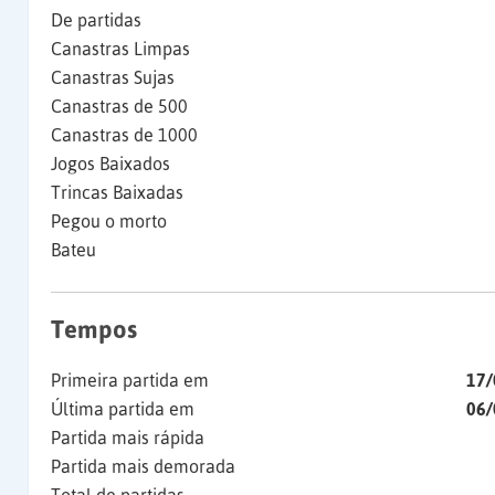
De partidas
Canastras Limpas
Canastras Sujas
Canastras de 500
Canastras de 1000
Jogos Baixados
Trincas Baixadas
Pegou o morto
Bateu
Tempos
Primeira partida em
17/
Última partida em
06/
Partida mais rápida
Partida mais demorada