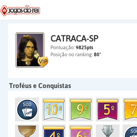
CATRACA-SP
Pontuação:
9825pts
Posição no ranking:
80º
Troféus e Conquistas