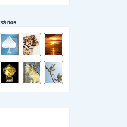
sários