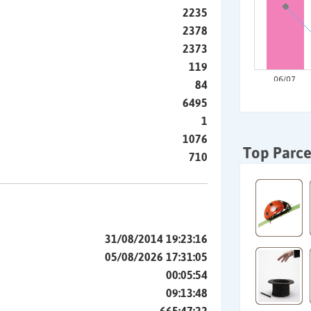
2235
2378
2373
119
84
6495
1
1076
Top Parce
710
31/08/2014 19:23:16
05/08/2026 17:31:05
00:05:54
09:13:48