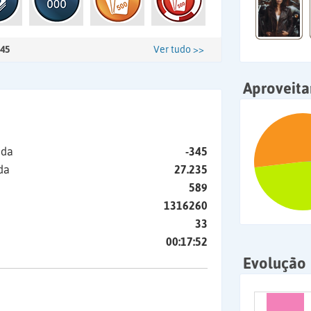
45
Ver tudo >>
Aproveit
ida
-345
da
27.235
589
1316260
33
00:17:52
Evolução