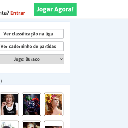
Jogar Agora!
nta?
Entrar
Ver classificação na liga
Ver caderninho de partidas
)