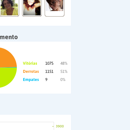
amento
Vitórias
1075
48%
Derrotas
1151
51%
Empates
9
0%