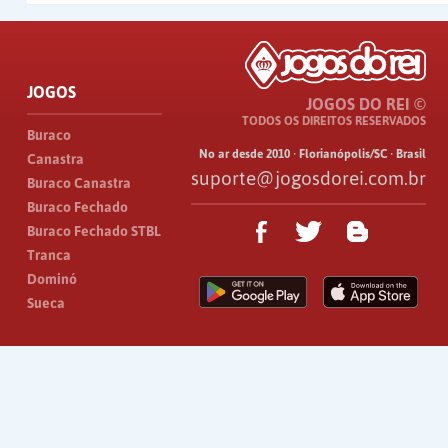
JOGOS
JOGOS DO REI ©
TODOS OS DIREITOS RESERVADOS
Buraco
No ar desde 2010 · Florianópolis/SC · Brasil
Canastra
suporte@jogosdorei.com.br
Buraco Canastra
Buraco Fechado
Buraco Fechado STBL
Tranca
Dominó
Sueca