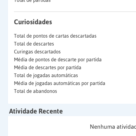
Total de partidas
Curiosidades
Total de pontos de cartas descartadas
Total de descartes
Curingas descartados
Média de pontos de descarte por partida
Média de descartes por partida
Total de jogadas automáticas
Média de jogadas automáticas por partida
Total de abandonos
Atividade Recente
Nenhuma atividad