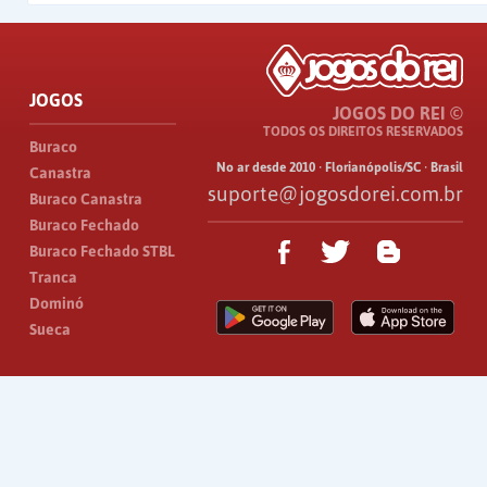
JOGOS
JOGOS DO REI ©
TODOS OS DIREITOS RESERVADOS
Buraco
No ar desde 2010 · Florianópolis/SC · Brasil
Canastra
suporte@jogosdorei.com.br
Buraco Canastra
Buraco Fechado
Buraco Fechado STBL
Tranca
Dominó
Sueca