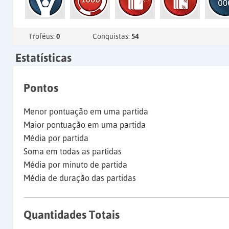
Troféus:
0
Conquistas:
54
Estatísticas
Pontos
Menor pontuação em uma partida
Maior pontuação em uma partida
Média por partida
Soma em todas as partidas
Média por minuto de partida
Média de duração das partidas
Quantidades Totais